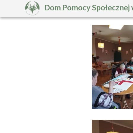
Dom Pomocy Społecznej 