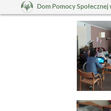
Dom Pomocy Społecznej 