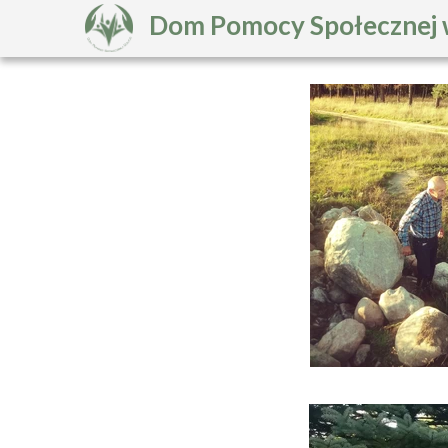
Dom Pomocy Społecznej 