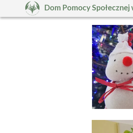
Dom Pomocy Społecznej 